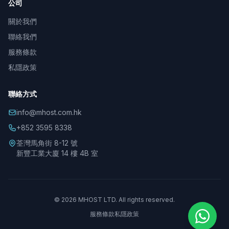
公司
關於我們
聯絡我們
服務條款
私隱政策
聯絡方式
info@mhost.com.hk
+852 3595 8338
荃灣馬角街 8-12 號
新豐工業大廈 14 樓 4B 室
© 2026 MHOST LTD. All rights reserved.
服務條款
私隱政策