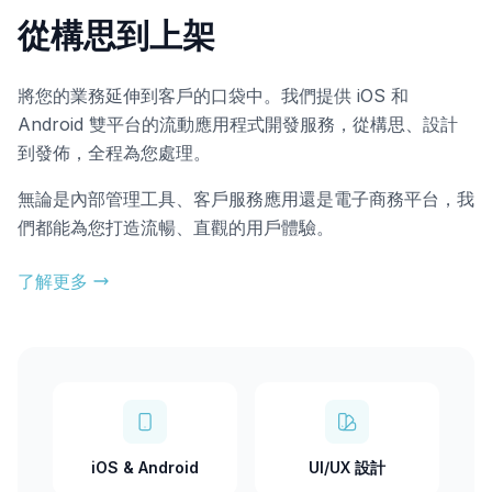
從構思到上架
將您的業務延伸到客戶的口袋中。我們提供 iOS 和
Android 雙平台的流動應用程式開發服務，從構思、設計
到發佈，全程為您處理。
無論是內部管理工具、客戶服務應用還是電子商務平台，我
們都能為您打造流暢、直觀的用戶體驗。
了解更多
iOS & Android
UI/UX 設計