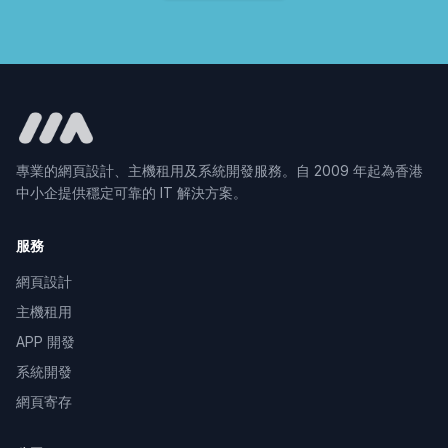
專業的網頁設計、主機租用及系統開發服務。自 2009 年起為香港
中小企提供穩定可靠的 IT 解決方案。
服務
網頁設計
主機租用
APP 開發
系統開發
網頁寄存