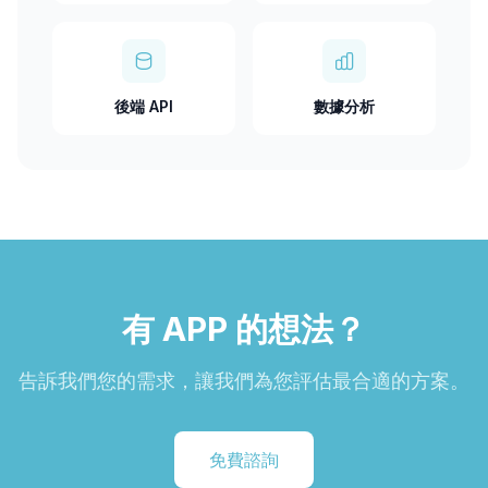
後端 API
數據分析
有 APP 的想法？
告訴我們您的需求，讓我們為您評估最合適的方案。
免費諮詢