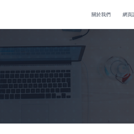
關於我們
網頁
。