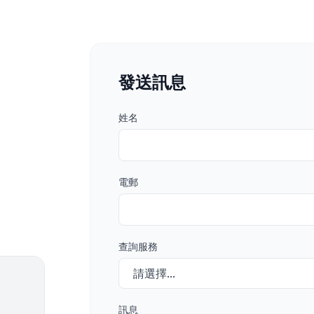
發送訊息
姓名
電郵
查詢服務
訊息