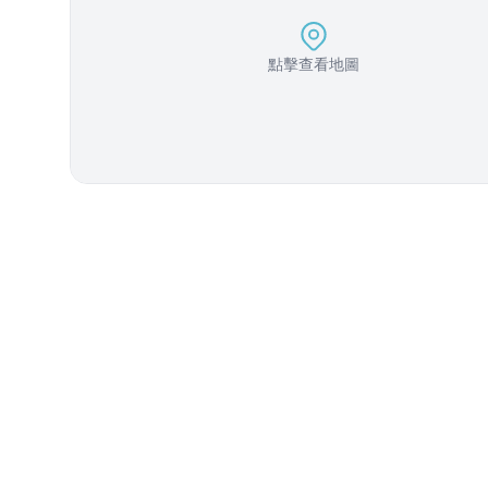
點擊查看地圖