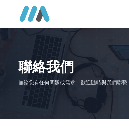
聯絡我們
無論您有任何問題或需求，歡迎隨時與我們聯繫