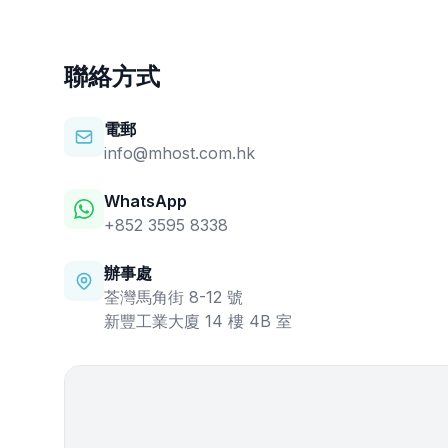
聯絡方式
電郵
info@mhost.com.hk
WhatsApp
+852 3595 8338
辦事處
荃灣馬角街 8-12 號
新豐工業大廈 14 樓 4B 室