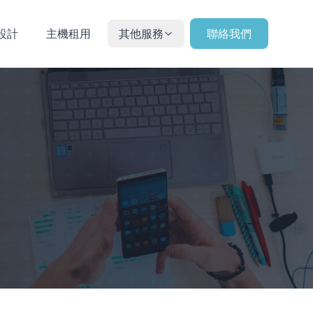
設計
主機租用
其他服務
聯絡我們