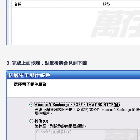
3. 完成上面步驟，點擊後將會見到下圖