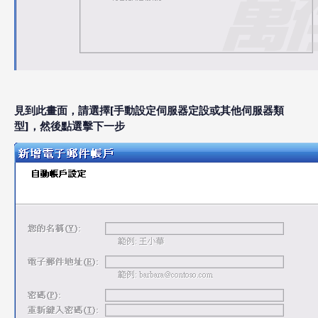
見到此畫面，請選擇[手動設定伺服器定設或其他伺服器類
型]，然後點選擊下一步