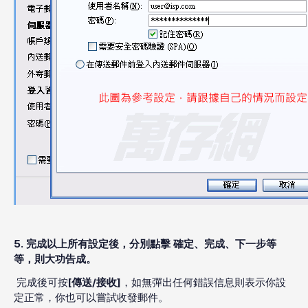
5. 完成以上所有設定後，分別點擊 確定、完成、下一步等
等，則大功告成。
完成後可按
[傳送/接收]
，如無彈出任何錯誤信息則表示你設
定正常，你也可以嘗試收發郵件。