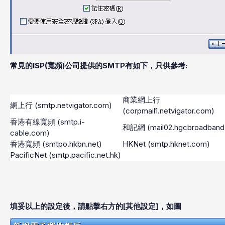
常見的ISP(寬頻)公司提供的SMTP有如下，只供參考:
商業網上行
網上行 (smtp.netvigator.com)
(corpmail1.netvigator.com)
香港有線寬頻 (smtp.i-
和記網 (mail02.hgcbroadband
cable.com)
香港寬頻 (smtpo.hkbn.net)
HKNet (smtp.hknet.com)
PacificNet (smtp.pacific.net.hk)
填妥以上的設定後，請點擊右方的[其他設定]，如圖