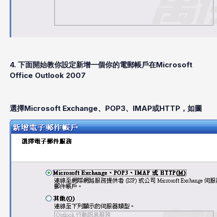
4. 下面開始教你設定新增一個你的電郵帳戶在Microsoft
Office Outlook 2007
選擇Microsoft Exchange、POP3、IMAP或HTTP，如圖