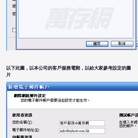
以下此圖，以本公司的客戶服務電郵，以給大家參考設定的圖
片