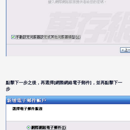
點擊下一步之後，再選擇[網際網絡電子郵件]，並再點擊下一
步