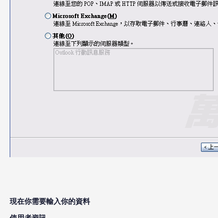
現在你需要輸入你的資料
使用者資訊